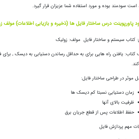
 است سودمند بوده و مورد استفاده شما عزیزان قرار گیرد.
ود پاورپوینت درس ساختار فایل ها (ذخیره و بازیابی اطلاعات) مولف ز
: کتاب سیستم و ساختار فایل مولف: زولیک
کتاب: یافتن راه هایی برای به حداقل رساندن دستیابی به دیسک , برای فا
ند.
ل موثر در طراحی ساختار فایل:
زمان دستیابی نسبتا کم دیسک ها
ظرفیت بالای آنها
حفظ اطلاعات پس از قطع جریان برق
ات مهم پردازش فایل