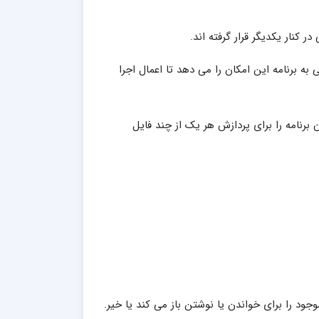
کنار یکدیگر قرار گرفته اند.
 به برنامه این امکان را می دهد تا اعمال اجرا
 برنامه را برای پردازش هر یک از چند فایل