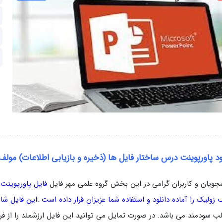
ود پاورپوینت درس ساختار فایل ها (ذخیره و بازیابی اطلاعات) مولف
جویان و کاربران گرامی در این بخش گروه علمی مهر فایل
فایل پاورپوینت د
زولیک را آماده دانلود و استفاده شما عزیزان قرار داده است .این فایل شامل 242 اس
ب سودمند می باشد. در صورت تمایل می توانید این فایل ارزشمند را از فرو