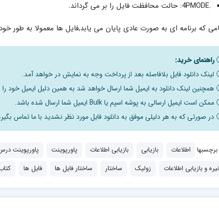
.4PMODE: حالت محافظت فایل را بر می گرداند.
می که برنامه ای به صورت عادی پایان می یابد,فایل ها معمولا به طور خود
راهنمای خرید:
لینک دانلود فایل بلافاصله بعد از پرداخت وجه به نمایش در خواهد آمد.
همچنین لینک دانلود به ایمیل شما ارسال خواهد شد به همین دلیل ایمیل خود را ب
ممکن است ایمیل ارسالی به پوشه اسپم یا Bulk ایمیل شما ارسال شده باشد.
در صورتی که به هر دلیلی موفق به دانلود فایل مورد نظر نشدید با ما تماس بگیری
برچسبها
اطلاعات
بازیابی
بازیابی اطلاعات
پاورپوینت
پاورپوینت درس 
یره و بازیابی اطلاعات
زولیک
ساختار
ساختار فایل ها
فایل ها
کتاب