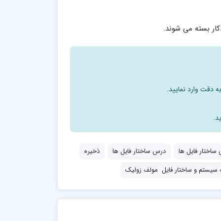
کار بسته می شوند.
ه دقت وارد نمایید.
د.
ساختار فایل ها
درس ساختار فایل ها
ذخیره
 سیستم و ساختار فایل مولف زولیک