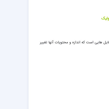
ولیک
یل هایی است که اندازه و محتویات آنها تغییر