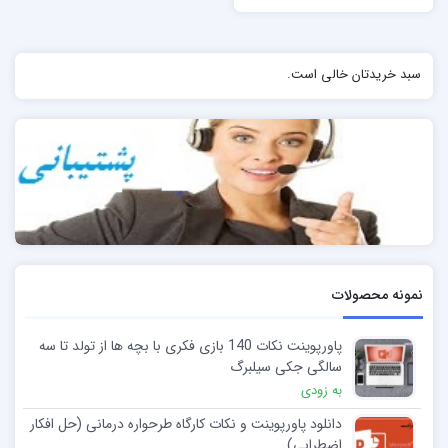
سبد خریدتان خالی است.
نمونه محصولات
پاورپوینت نکات 140 بازی فکری با بچه ها از تولد تا سه
سالگی جکی سیلبرگ
به زودی
دانلود پاورپوینت و نکات کارگاه طرحواره درمانی (حل افکار
اضطرابی)