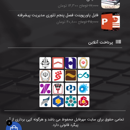
17,000 تومان
14,300 تومان
فایل پاورپوینت فصل پنجم تئوری مدیریت پیشرفته
45,000 تومان
40,800 تومان
پرداخت آنلاین
تمامی حقوق برای سایت مهرفایل محفوظ می باشد و هرگونه کپی برداری از آن
0
پیگرد قانونی دارد.