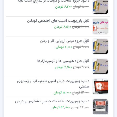
دانلود جزوه شناخت و مراقبت از بیماری سنگ کلیه
8,000 تومان
6,200 تومان
فایل پاورپوینت آسیب های اجتماعی کودکان
10,000 تومان
8,500 تومان
فایل جزوه درس ارزیابی کار و زمان
9,000 تومان
7,000 تومان
فایل جزوه هورمون ها و تومورمارکرها
9,000 تومان
7,500 تومان
دانلود پاورپوینت درس اصول تصفیه آب و پسابهای
صنعتی
14,000 تومان
12,000 تومان
دانلود پاورپوینت اختلالات جنسي تشخيص و درمان
46,000 تومان
42,800 تومان