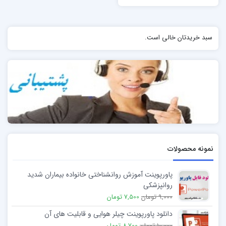
سبد خریدتان خالی است.
نمونه محصولات
پاورپوینت آموزش روانشناختی خانواده بیماران شدید
روانپزشکی
9,000 تومان
7,500 تومان
دانلود پاورپوینت چیلر هوایی و قابلیت های آن
10,000 تومان
8,700 تومان