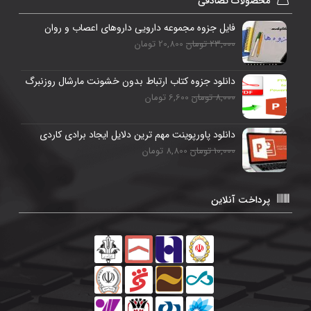
محصولات تصادفی
فایل جزوه مجموعه دارویی داروهای اعصاب و روان
23,000 تومان
20,800 تومان
دانلود جزوه کتاب ارتباط بدون خشونت مارشال روزنبرگ
8,000 تومان
6,600 تومان
دانلود پاورپوینت مهم ترین دلایل ایجاد برادی کاردی
10,000 تومان
8,800 تومان
پرداخت آنلاین