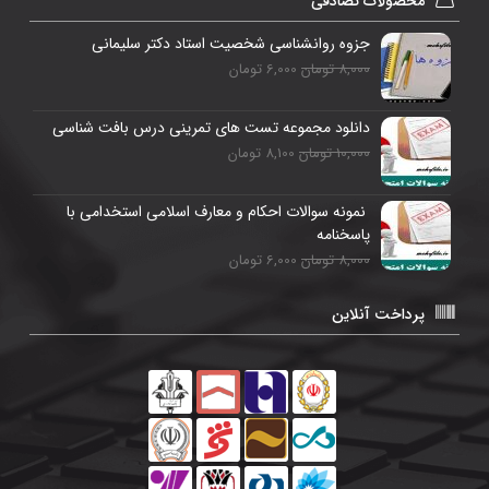
محصولات تصادفی
جزوه روانشناسی شخصیت استاد دکتر سلیمانی
8,000 تومان
6,000 تومان
دانلود مجموعه تست های تمرینی درس بافت شناسی
10,000 تومان
8,100 تومان
نمونه سوالات احکام و معارف اسلامی استخدامی با
پاسخنامه
8,000 تومان
6,000 تومان
پرداخت آنلاین