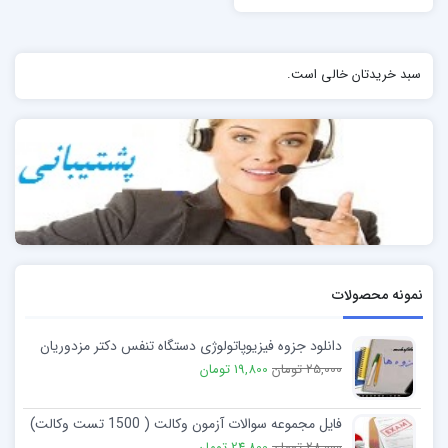
سبد خریدتان خالی است.
نمونه محصولات
دانلود جزوه فیزیوپاتولوژی دستگاه تنفس دکتر مزدوریان
25,000 تومان
19,800 تومان
فایل مجموعه سوالات آزمون وکالت ( 1500 تست وکالت)
28,000 تومان
24,800 تومان