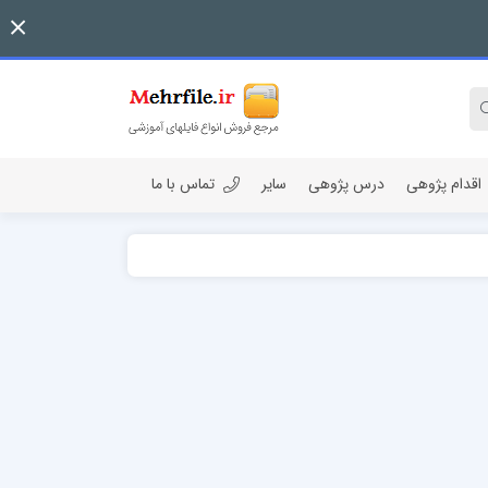
اقدام پژوهی
درس پژوهی
سایر
تماس با ما