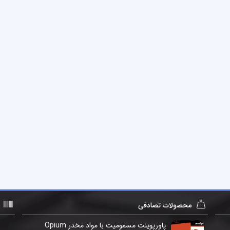
محصولات تصادفی
پاورپوینت مسمومیت با مواد مخدر Opium