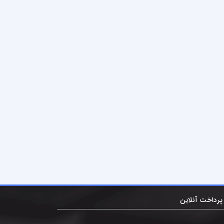
پرداخت آنلاین