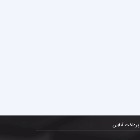
پرداخت آنلاین