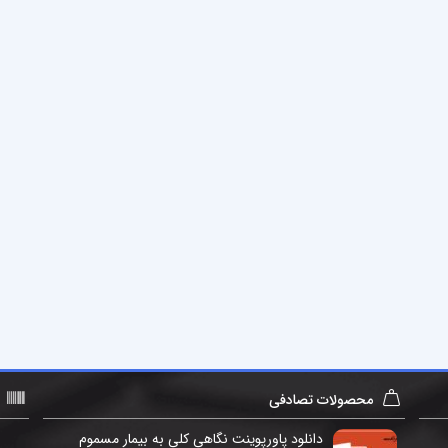
محصولات تصادفی
دانلود پاورپوینت نگاهی کلی به بیمار مسموم