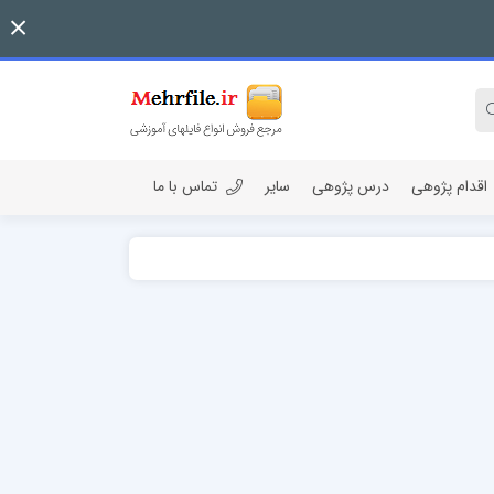
اقدام پژوهی
درس پژوهی
سایر
تماس با ما