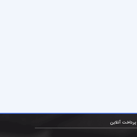
پرداخت آنلاین