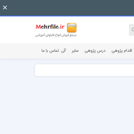
اقدام پژوهی
درس پژوهی
سایر
تماس با ما