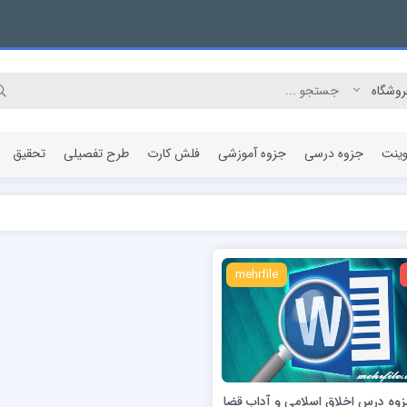
وینت
جزوه درسی
جزوه آموزشی
فلش کارت
طرح تفصیلی
تحقیق
مقاله پژوهشی
mehrfile
زوه درس اخلاق اسلامی و آداب قضا