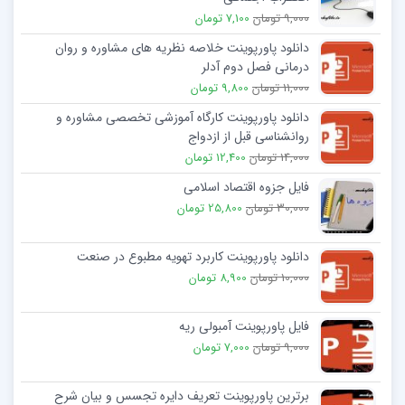
9,000 تومان
7,100 تومان
دانلود پاورپوینت خلاصه نظریه های مشاوره و روان
درمانی فصل دوم آدلر
11,000 تومان
9,800 تومان
دانلود پاورپوینت کارگاه آموزشی تخصصی مشاوره و
روانشناسی قبل از ازدواج
14,000 تومان
12,400 تومان
فایل جزوه اقتصاد اسلامی
30,000 تومان
25,800 تومان
دانلود پاورپوینت کاربرد تهویه مطبوع در صنعت
10,000 تومان
8,900 تومان
فایل پاورپوینت آمبولی ریه
9,000 تومان
7,000 تومان
برترین پاورپوینت تعریف دايره تجسس و بیان شرح