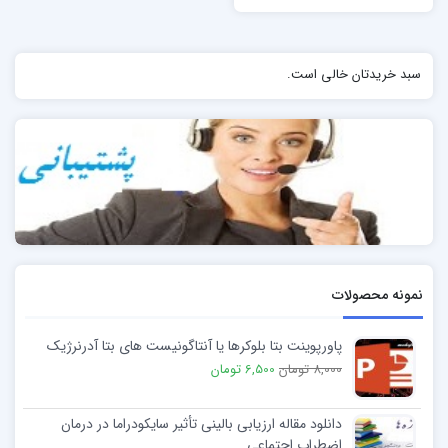
سبد خریدتان خالی است.
نمونه محصولات
پاورپوینت بتا بلوکرها یا آنتاگونیست های بتا آدرنرژیک
8,000 تومان
6,500 تومان
دانلود مقاله ارزیابی بالینی تأثیر سایکودراما در درمان
اضطراب اجتماعی