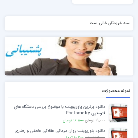
سبد خریدتان خالی است.
نمونه محصولات
دانلود برترین پاورپوینت با موضوع بررسی دستگاه هاي
فتومتری Photometry
19,000 تومان
16,800 تومان
دانلود پاورپوینت روان درمانی عقلانی عاطفی و رفتاری
12,000 تومان
10,200 تومان