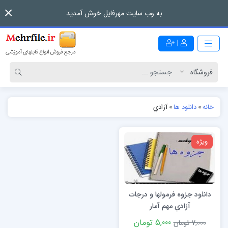
به وب سایت مهرفایل خوش آمدید
|
خانه
»
دانلود ها
»
آزادي
ویژه
دانلود جزوه فرمولها و درجات
آزادي مهم آمار
5,000 تومان
7,000 تومان