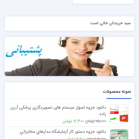
سبد خریدتان خالی است.
نمونه محصولات
دانلود جزوه اصول سیستم های تصویرنگاری پزشکی آرین
زاده
15,000 تومان
12,300 تومان
دانلود جزوه دستور كار آزمايشگاه مدارهاي مخابراتي
8,000 تومان
6,200 تومان