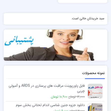
سبد خریدتان خالی است.
نمونه محصولات
فایل پاورپوینت مراقبت های پرستاری در ARDS و آمبولی
چربی
12,000 تومان
10,900 تومان
دانلود جزوه جنین شناسی اندام تحتانی بخش سوم
7,000 تومان
5,000 تومان