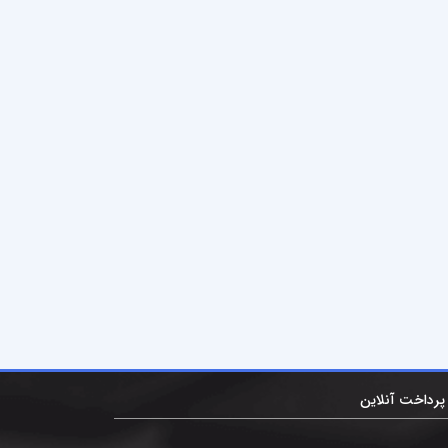
پرداخت آنلاین