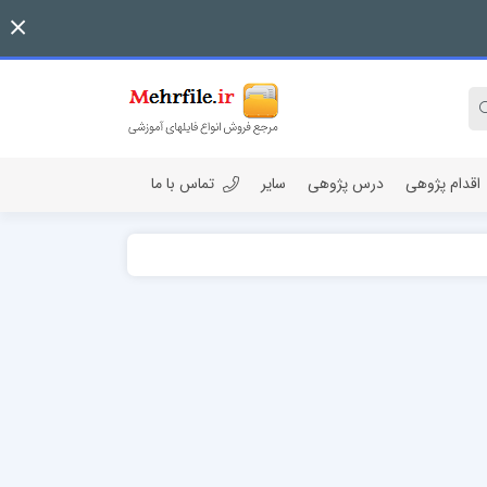
اقدام پژوهی
درس پژوهی
سایر
تماس با ما