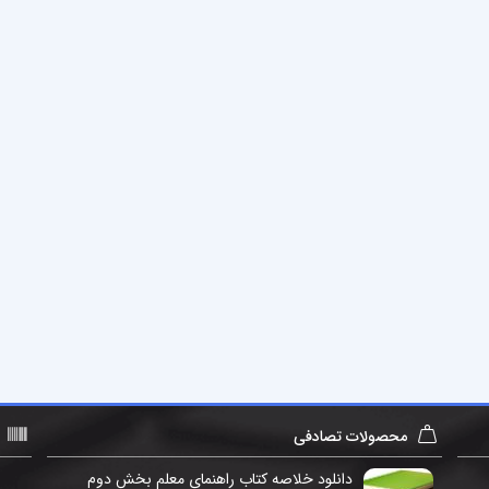
محصولات تصادفی
دانلود خلاصه کتاب راهنمای معلم بخش دوم