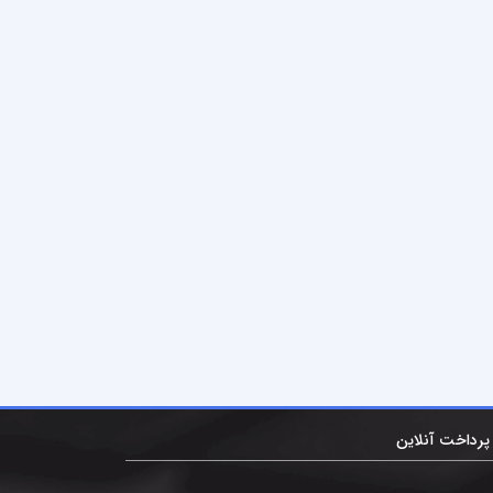
پرداخت آنلاین