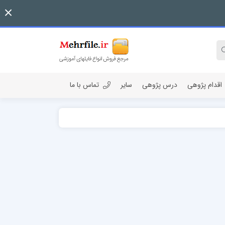
اقدام پژوهی
درس پژوهی
سایر
تماس با ما