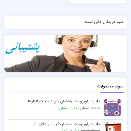
سبد خریدتان خالی است.
نمونه محصولات
دانلود پاورپوینت راهنمای خرید سخت افزارها
18,000 تومان
16,800 تومان
دانلود پاورپوینت سندرم دکرون و دلایل آن
12,000 تومان
10,300 تومان