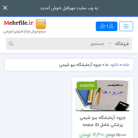
به وب سایت مهرفایل خوش آمدید
|
خانه
»
دانلود ها
»
جزوه آزمایشگاه بیو شیمی
mehrfile
جزوه آزمایشگاه بیو شیمی
پزشکی شامل 51 صفحه
12,300 تومان
15,000 تومان