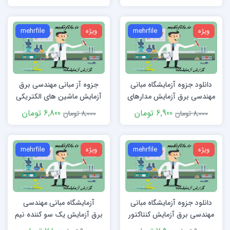
ویژه
mehrfile
ویژه
mehrfile
دانلود جزوه آزمایشگاه مبانی
جزوه آز مبانی مهندسی برق
مهندسی برق آزمایش مدارهای
آزمایش ماشین های الکتریکی
RC
(موتور و ژنراتور)
6,900 تومان
6,800 تومان
8,000 تومان
8,000 تومان
ویژه
mehrfile
ویژه
mehrfile
دانلود جزوه آزمایشگاه مبانی
آزمایشگاه مبانی مهندسی
مهندسی برق آزمایش کنتاکتور
برق آزمایش یک سو کننده نیم
word
موج و تمام موج word