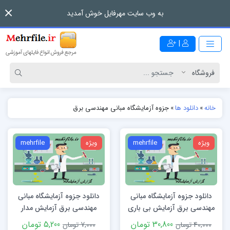
به وب سایت مهرفایل خوش آمدید
|
خانه
»
دانلود ها
»
جزوه آزمایشگاه مبانی مهندسی برق
ویژه
mehrfile
ویژه
mehrfile
دانلود جزوه آزمایشگاه مبانی
دانلود جزوه آزمایشگاه مبانی
مهندسی برق آزمایش بی باری
مهندسی برق آزمایش مدار
و اتصال کوتاه
معادل تونن
30,800 تومان
5,200 تومان
40,000 تومان
7,000 تومان