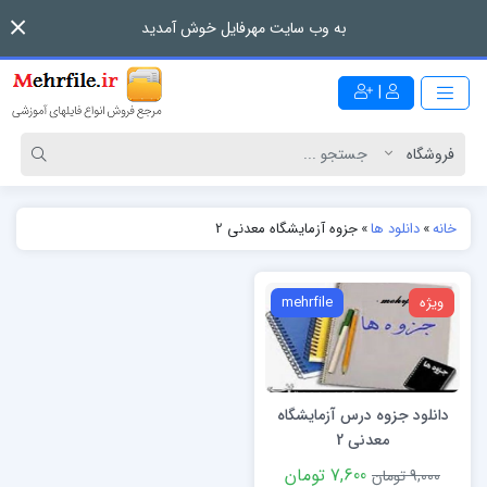
به وب سایت مهرفایل خوش آمدید
|
خانه
»
دانلود ها
»
جزوه آزمایشگاه معدنی 2
ویژه
mehrfile
دانلود جزوه درس آزمایشگاه
معدنی 2
7,600 تومان
9,000 تومان