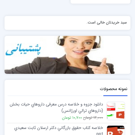
سبد خریدتان خالی است.
نمونه محصولات
دانلود جزوه و خلاصه درس معرفی داروهاي حيات بخش
(داروهاي ترالي اورژانس)
12,000 تومان
10,700 تومان
خلاصه کتاب حقوق بازرگاني دكتر ارسلان ثابت سعيدي
ppt