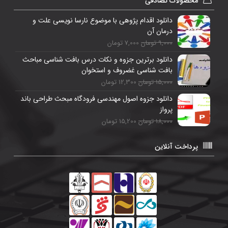
محصولات تصادفی
دانلود اقدام پژوهی با موضوع نارسا نویسی علت و
درمان آن
9,000 تومان
7,000 تومان
دانلود برترین جزوه و نکات درس بافت شناسی مباحث
بافت شناسی غضروف و استخوان
15,000 تومان
12,300 تومان
دانلود جزوه اصول مهندسی فرودگاه مبحث طراحی باند
پرواز
18,000 تومان
15,200 تومان
پرداخت آنلاین