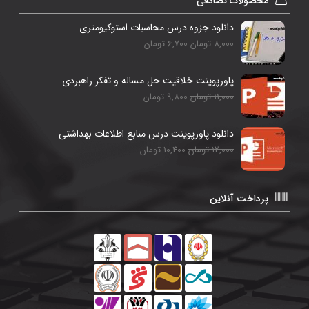
محصولات تصادفی
دانلود جزوه درس محاسبات استوکیومتری
8,000 تومان
6,700 تومان
پاورپوینت خلاقیت حل مساله و تفکر راهبردی
11,000 تومان
9,800 تومان
دانلود پاورپوینت درس منابع اطلاعات بهداشتی
12,000 تومان
10,400 تومان
پرداخت آنلاین