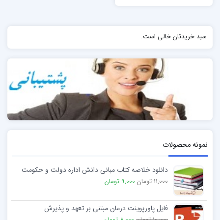
سبد خریدتان خالی است.
نمونه محصولات
دانلود خلاصه کتاب مبانی دانش اداره دولت و حکومت
11,000 تومان
9,000 تومان
فایل پاورپوینت درمان مبتنی بر تعهد و پذیرش
10,000 تومان
8,000 تومان