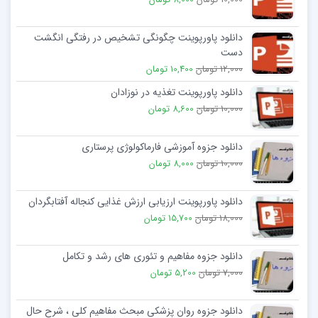
دانلود پاورپوینت چگونگی تشخیص در رفتگی انگشت
دست
12,000 تومان
10,400 تومان
دانلود پاورپوینت تغذيه در نوزادان
10,000 تومان
8,600 تومان
دانلود جزوه آموزشی فارماکولوژی پرستاری
10,000 تومان
8,000 تومان
دانلود پاورپوینت ارزیابی ارزش غذایی کنجاله آفتابگردان
18,000 تومان
15,700 تومان
دانلود جزوه مفاهیم و تئوری های رشد و تکامل
7,000 تومان
5,200 تومان
دانلود جزوه روان پزشکی مبحث مفاهیم کلی ، شرح حال