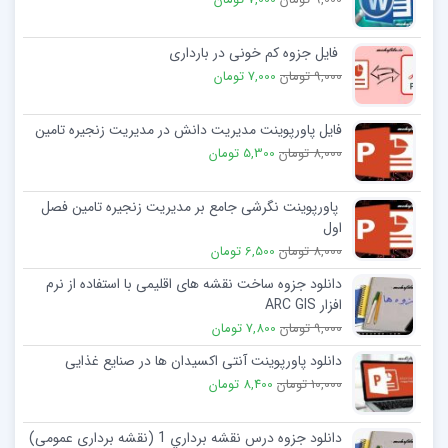
فایل جزوه کم خونی در بارداری
9,000 تومان
7,000 تومان
فایل پاورپوینت مدیریت دانش در مدیریت زنجیره تامین
8,000 تومان
5,300 تومان
پاورپوینت نگرشی جامع بر مدیریت زنجیره تامین فصل
اول
8,000 تومان
6,500 تومان
دانلود جزوه ساخت نقشه های اقلیمی با استفاده از نرم
افزار ARC GIS
9,000 تومان
7,800 تومان
دانلود پاورپوینت آنتی اکسیدان ها در صنایع غذایی
10,000 تومان
8,400 تومان
دانلود جزوه درس نقشه برداري 1 (نقشه برداری عمومی)