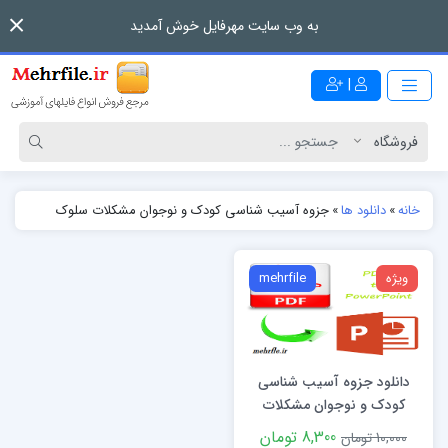
به وب سایت مهرفایل خوش آمدید
|
خانه
»
دانلود ها
»
جزوه آسیب شناسی کودک و نوجوان مشکلات سلوک
ویژه
mehrfile
دانلود جزوه آسیب شناسی
کودک و نوجوان مشکلات
سلوک
8,300 تومان
10,000 تومان