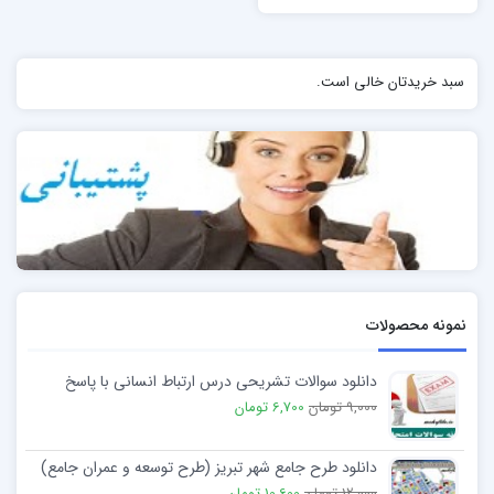
سبد خریدتان خالی است.
نمونه محصولات
دانلود سوالات تشریحی درس ارتباط انسانی با پاسخ
9,000 تومان
6,700 تومان
دانلود طرح جامع شهر تبريز (طرح توسعه و عمران جامع)
12,000 تومان
10,600 تومان