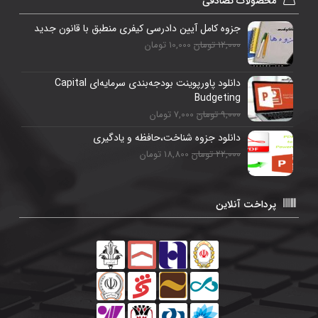
محصولات تصادفی
جزوه کامل آیین دادرسی کیفری منطبق با قانون جدید
12,000 تومان
10,000 تومان
دانلود پاورپوینت بودجه‌بندی سرمایه‌ای Capital
Budgeting
9,000 تومان
7,000 تومان
دانلود جزوه شناخت،حافظه و یادگیری
22,000 تومان
18,800 تومان
پرداخت آنلاین