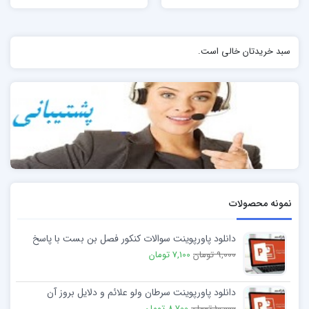
سبد خریدتان خالی است.
نمونه محصولات
دانلود پاورپوینت سوالات کنکور فصل بن بست با پاسخ
9,000 تومان
7,100 تومان
دانلود پاورپوینت سرطان ولو علائم و دلایل بروز آن
10,000 تومان
8,700 تومان