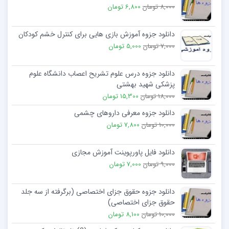
8,000 تومان
6,800 تومان
دانلود جزوه آموزش بازی هایی برای کنترل خشم کودکان
7,000 تومان
5,000 تومان
دانلود جزوه درس علوم تشریح اعصاب دانشگاه علوم
پزشکی شهید بهشتی
18,000 تومان
15,300 تومان
دانلود جزوه معرفی داروهای چشمی
10,000 تومان
7,800 تومان
دانلود فایل پاورپوینت آموزش مجازی
9,000 تومان
7,000 تومان
دانلود جزوه حقوق جزای اختصاصی (برگرفته از سه جلد
حقوق جزای اختصاصی)
10,000 تومان
8,100 تومان