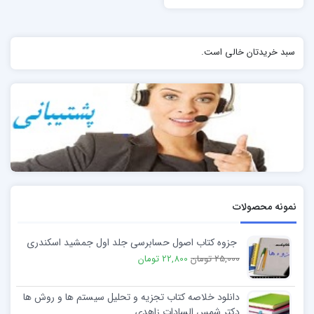
سبد خریدتان خالی است.
نمونه محصولات
جزوه کتاب اصول حسابرسی جلد اول جمشید اسکندری
25,000 تومان
22,800 تومان
دانلود خلاصه کتاب تجزيه و تحليل سيستم ها و روش ها
دکتر شمس السادات زاهدی