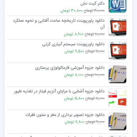
دکتر کیت نش
40,000 تومان
30,800 تومان
دانلود پاورپوینت تاریخچه ساعت آفتابی و نحوه عملکرد
آن
10,000 تومان
8,900 تومان
دانلود پاورپوینت سیستم آبیاری کرتی
11,000 تومان
9,500 تومان
دانلود جزوه آموزشی فارماکولوژی پرستاری
10,000 تومان
8,000 تومان
دانلود جزوه آشنایی با مزایای آنزیم فیتاز در تغذیه طیور
8,000 تومان
5,800 تومان
دانلود جزوه تصویر برداری از مغز و ستون فقرات
9,000 تومان
7,800 تومان