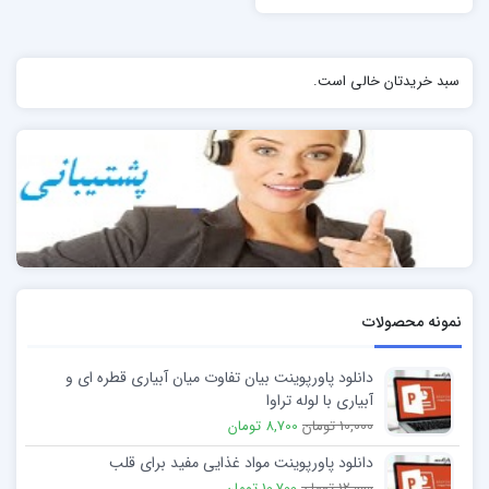
سبد خریدتان خالی است.
نمونه محصولات
دانلود پاورپوینت بیان تفاوت میان آبیاری قطره ای و
آبیاری با لوله تراوا
10,000 تومان
8,700 تومان
دانلود پاورپوینت مواد غذایی مفید برای قلب
12,000 تومان
10,700 تومان