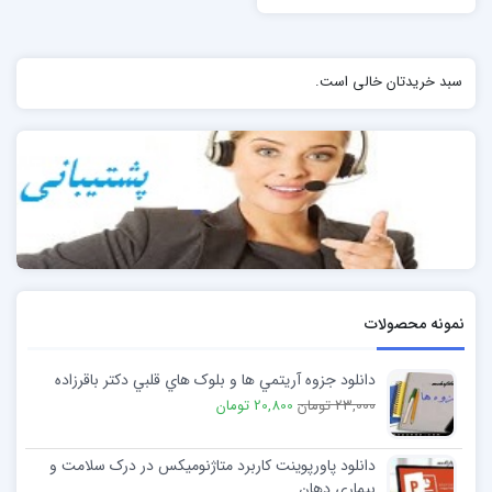
سبد خریدتان خالی است.
نمونه محصولات
دانلود جزوه آريتمي ها و بلوک هاي قلبي دکتر باقرزاده
23,000 تومان
20,800 تومان
دانلود پاورپوینت کاربرد متاژنومیکس در درک سلامت و
بیماری دهان