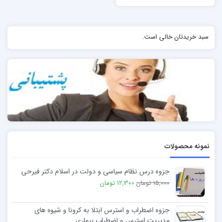
سبد خریدتان خالی است.
نمونه محصولات
جزوه درس نظام سیاسی و دولت در اسلام دکتر فیرحی
15,000 تومان
12,300 تومان
جزوه اضطراب و استرس ابتلا به کرونا و شیوه های
مدیریت استرس و اضطراب بیماری