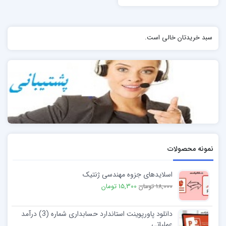
سبد خریدتان خالی است.
نمونه محصولات
اسلایدهای جزوه مهندسی ژنتیک
18,000 تومان
15,300 تومان
دانلود پاورپوینت استاندارد حسابداری شماره (3) درآمد
عملیاتی