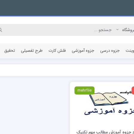
وینت
جزوه درسی
جزوه آموزشی
فلش کارت
طرح تفصیلی
تحقیق
مقاله پژوهشی
mehrfile
د جزوه آموزش مطالب مهم تکنیک