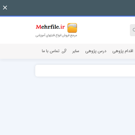
اقدام پژوهی
درس پژوهی
سایر
تماس با ما