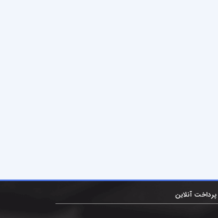
پرداخت آنلاین