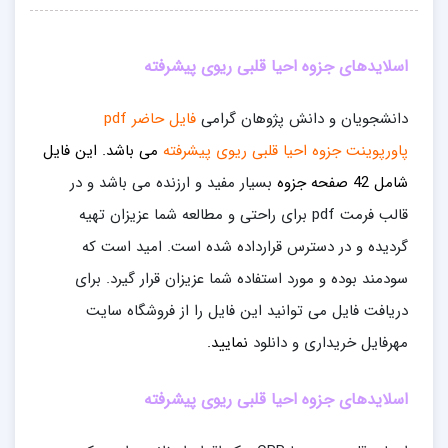
اسلایدهای جزوه احیا قلبی ریوی پیشرفته
دانشجویان و دانش پژوهان گرامی
فایل حاضر pdf
پاورپوینت جزوه احیا قلبی ریوی پیشرفته
می باشد. این فایل
شامل 42 صفحه جزوه
بسیار مفید و ارزنده می باشد و در
قالب فرمت pdf برای راحتی و مطالعه شما عزیزان تهیه
گردیده و در دسترس قرارداده شده است. امید است که
سودمند بوده و مورد استفاده شما عزیزان قرار گیرد. برای
دریافت فایل می توانید این فایل را از فروشگاه سایت
مهرفایل خریداری و دانلود
نمایید.
اسلایدهای جزوه احیا قلبی ریوی پیشرفته