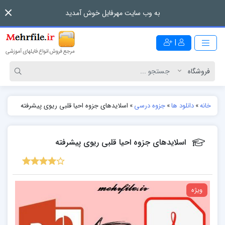
به وب سایت مهرفایل خوش آمدید
|
خانه
»
دانلود ها
»
جزوه درسی
»
اسلایدهای جزوه احیا قلبی ریوی پیشرفته
اسلایدهای جزوه احیا قلبی ریوی پیشرفته
ویژه