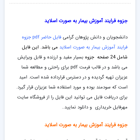
جزوه فرایند آموزش بیمار به صورت اسلاید
دانشجویان و دانش پژوهان گرامی
فایل حاضر pdf جزوه
فرایند آموزش بیمار به صورت اسلاید
می باشد. این فایل
شامل 24 صفحه جزوه
بسیار مفید و ارزنده و قابل ویرایش
می باشد و در قالب فرمت pdf برای راحتی و مطالعه شما
عزیزان تهیه گردیده و در دسترس قرارداده شده است. امید
است که سودمند بوده و مورد استفاده شما عزیزان قرار گیرد.
برای دریافت فایل می توانید این فایل را از فروشگاه سایت
مهرفایل خریداری و دانلود نمایید..
جزوه فرایند آموزش بیمار به صورت اسلاید