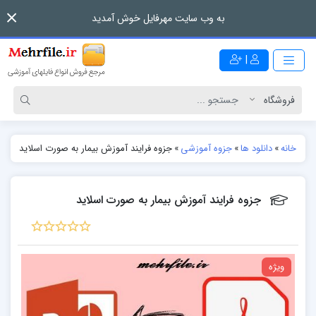
به وب سایت مهرفایل خوش آمدید
|
خانه
»
دانلود ها
»
جزوه آموزشی
»
جزوه فرایند آموزش بیمار به صورت اسلاید
جزوه فرایند آموزش بیمار به صورت اسلاید
ویژه