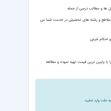
ل ها و مطالب درسی از جمله
ه مقاطع و رشته های تحصیلی در خدمت شما می
و احکام شرعی
ا با پایین ترین قیمت تهیه نموده و مطالعه
ه دقت وارد نمایید.