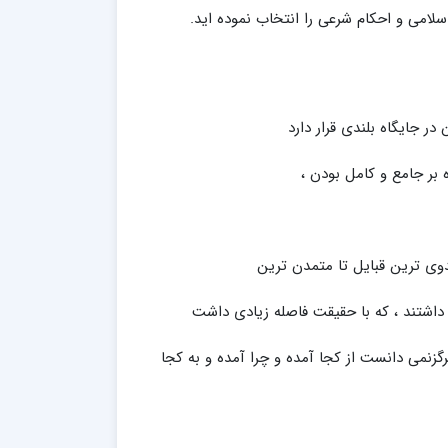
امی و احکام شرعی را انتخاب نموده اید.
 جایگاه بلندی قرار دارد
ه بر جامع و کامل بودن ،
دوی ترین قبایل تا متمدن ترین
 داشتند ، که با حقیقت فاصله زیادی داشت
زنمی دانست از کجا آمده و چرا آمده و به کجا