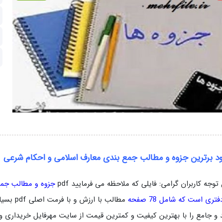
ود برترین جزوه و مطالب جمع بندی معارف اسلامی و احکام شرعی
 توجه کاربران گرامی: فایلی که ملاحظه می فرمایید pdf
جزوه و مطالب جمع
تری است که شامل 78 صفحه
مطالب با
 و جامع را با بهترین کیفیت و کمترین قیمت از سایت مهرفایل خریداری و 