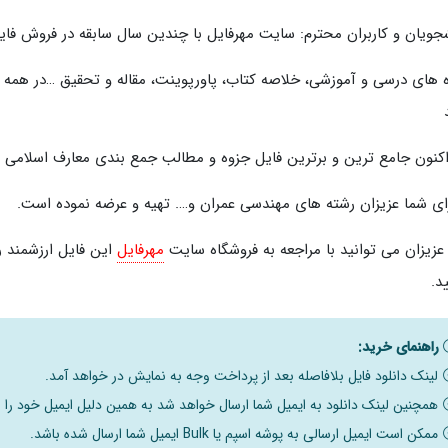
جویان و کاربران محترم: سایت مهرفایل با چندین سال سابقه در فروش فای
 های درسی و آموزشی، خلاصه کتاب، پاورپوینت، مقاله و تحقیق …در هم
کنون جامع ترین و برترین فایل جزوه و مطالب جمع بندی معارف اسلامی 
رای شما عزیزان رشته های مهندسی عمران و…. تهیه و عرضه نموده است.
عزیزان می توانید با مراجعه به فروشگاه سایت
مهرفایل
این فایل ارزشمند ر
د.
راهنمای خرید:
لینک دانلود فایل بلافاصله بعد از پرداخت وجه به نمایش در خواهد آمد.
همچنین لینک دانلود به ایمیل شما ارسال خواهد شد به همین دلیل ایمیل خود را ب
ممکن است ایمیل ارسالی به پوشه اسپم یا Bulk ایمیل شما ارسال شده باشد.