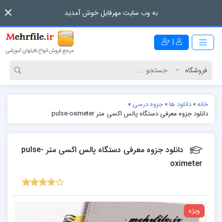
به وب سایت مهرفایل خوش آمدید
|
خانه
»
دانلود ها
»
جزوه درسی
»
دانلود جزوه معرفی دستگاه پالس اکسی متر pulse-oximeter
دانلود جزوه معرفی دستگاه پالس اکسی متر pulse-
oximeter
ویژه