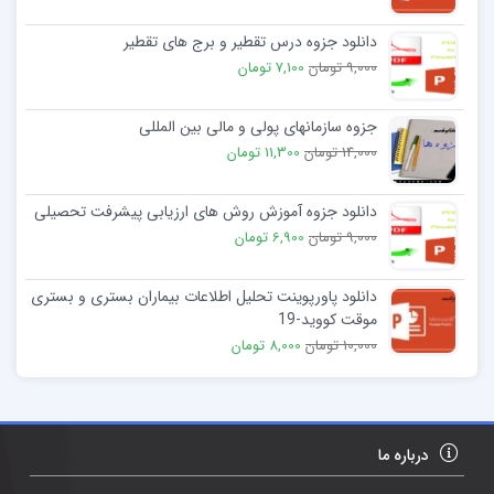
دانلود جزوه درس تقطیر و برج های تقطیر
9,000 تومان
7,100 تومان
جزوه سازمانهای پولی و مالی بین المللی
14,000 تومان
11,300 تومان
دانلود جزوه آموزش روش های ارزیابی پیشرفت تحصیلی
9,000 تومان
6,900 تومان
دانلود پاورپوینت تحلیل اطلاعات بیماران بستری و بستری
موقت کووید-19
10,000 تومان
8,000 تومان
درباره ما