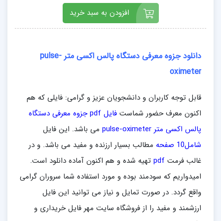
افزودن به سبد خرید
دانلود جزوه معرفی دستگاه پالس اکسی متر pulse-
oximeter
قابل توجه کاربران و دانشجویان عزیز و گرامی: فایلی که هم
اکنون معرف حضور شماست
فایل pdf جزوه معرفی دستگاه
پالس اکسی متر pulse-oximeter
می باشد. این فایل
شامل10 صفحه
مطالب بسیار ارزنده و مفید می باشد. و در
غالب فرمت
pdf
تهیه شده و هم اکنون آماده دانلود است.
امیدواریم که سودمند بوده و مورد استفاده شما سروران گرامی
واقع گردد. در صورت تمایل و نیاز می توانید این فایل
ارزشمند و مفید را از فروشگاه سایت مهر فایل خریداری و