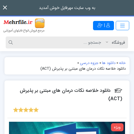
به وب سایت مهرفایل خوش آمدید
|
خانه
»
دانلود ها
»
جزوه درسی
»
دانلود خلاصه نکات درمان های مبتنی بر پذیرش (ACT)
دانلود خلاصه نکات درمان های مبتنی بر پذیرش
(ACT)
ویژه