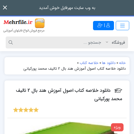
به وب سایت مهرفایل خوش آمدید
|
خانه
»
دانلود ها
»
خلاصه کتاب
»
دانلود خلاصه کتاب اصول آموزش هند بال 2 تالیف محمد پورکيانی
دانلود خلاصه کتاب اصول آموزش هند بال 2 تالیف
محمد پورکيانی
ویژه