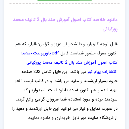
دانلود خلاصه کتاب اصول آموزش هند بال 2 تالیف محمد
پورکيانی
قابل توجه کاربران و دانشجویان عزیز و گرامی: فایلی که هم
اکنون معرف حضور شماست فایل
pdf پاورپوینت خلاصه
کتاب اصول آموزش هند بال 2 تالیف محمد پورکيانی
انتشارات پیام نور
می باشد. این فایل شامل 202 صفحه
جزوه
بسیار ارزشمند و مفید می باشد. و در غالب فرمت pdf
تهیه شده و هم اکنون آماده دانلود است. امیدواریم که
سودمند بوده و مورد استفاده شما سروران گرامی واقع گردد.
در صورت تمایل و نیاز می توانید این فایل ارزشمند و مفید را
از فروشگاه سایت مهر فایل خریداری و دانلود نمایید.