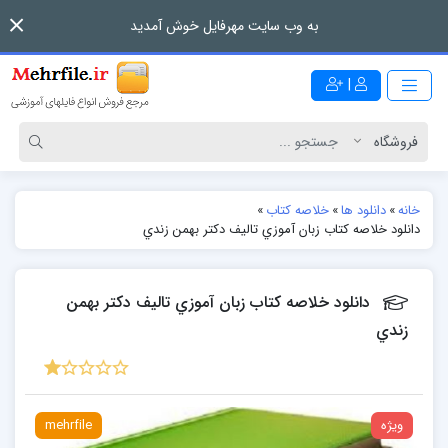
به وب سایت مهرفایل خوش آمدید
|
خانه
»
دانلود ها
»
خلاصه کتاب
»
دانلود خلاصه کتاب زبان آموزي تالیف دكتر بهمن زندي
دانلود خلاصه کتاب زبان آموزي تالیف دكتر بهمن
زندي
ویژه
mehrfile