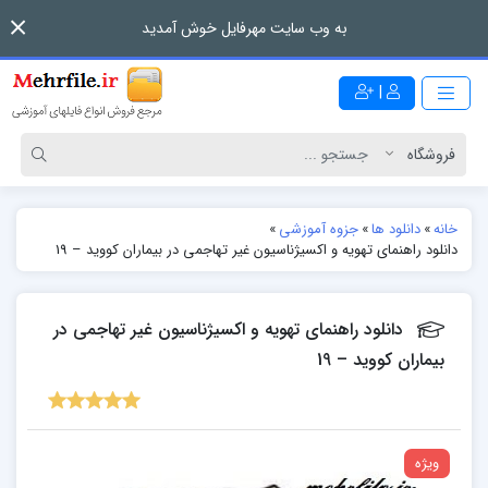
به وب سایت مهرفایل خوش آمدید
|
خانه
»
دانلود ها
»
جزوه آموزشی
»
دانلود راهنمای تهویه و اکسیژناسیون غیر تهاجمی در بیماران کووید – 19
دانلود راهنمای تهویه و اکسیژناسیون غیر تهاجمی در
بیماران کووید – 19
ویژه