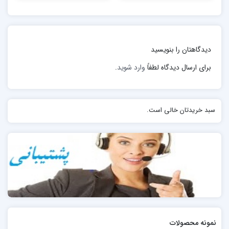
دستیابی و حفظ عملکرد مطلوب .
تعریف پرستار مراقبت در منزل
دیدگاهتان را بنویسید
برای ارسال دیدگاه لطفاً
وارد شوید
.
سبد خریدتان خالی است.
نمونه محصولات