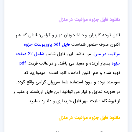
دانلود فایل جزوه مراقبت در منزل
قابل توجه کاربران و دانشجویان عزیز و گرامی: فایلی که هم
اکنون معرف حضور شماست
فایل pdf پاورپوینت جزوه
مراقبت در منزل
می باشد. این فایل شامل
شامل 22 صفحه
جزوه
بسیار ارزنده و مفید می باشد
. و در غالب فرمت
pdf
تهیه شده و هم اکنون آماده دانلود است. امیدواریم که
سودمند بوده و مورد استفاده شما سروران گرامی واقع گردد.
در صورت تمایل و نیاز می توانید این فایل ارزشمند
و مفید را
از فروشگاه سایت مهر فایل خ
ریداری
و دانلود نمایید.
دانلود فایل جزوه مراقبت در منزل