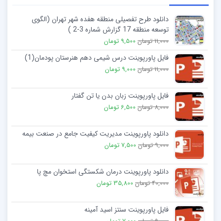
دانلود طرح تفصیلی منطقه هفده شهر تهران (الگوی
توسعه منطقه 17 گزارش شماره 3-2 )
11,000 تومان
9,500 تومان
فایل پاورپوینت درس شیمی دهم هنرستان پودمان(1)
11,000 تومان
9,000 تومان
فایل پاورپوینت زبان بدن یا تن گفتار
8,000 تومان
6,500 تومان
دانلود پاورپوینت مدیریت کیفیت جامع در صنعت بیمه
9,000 تومان
7,500 تومان
دانلود پاورپوینت درمان شکستگی استخوان مچ پا
40,000 تومان
35,800 تومان
فایل پاورپوینت سنتز اسید آمینه