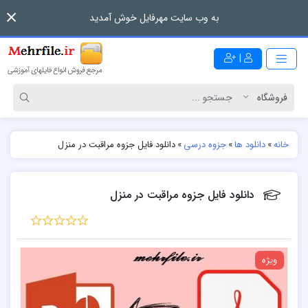
به وب سایت مهرفایل خوش آمدید
|
خانه
»
دانلود ها
»
جزوه درسی
»
دانلود فایل جزوه مراقبت در منزل
دانلود فایل جزوه مراقبت در منزل
ویژه