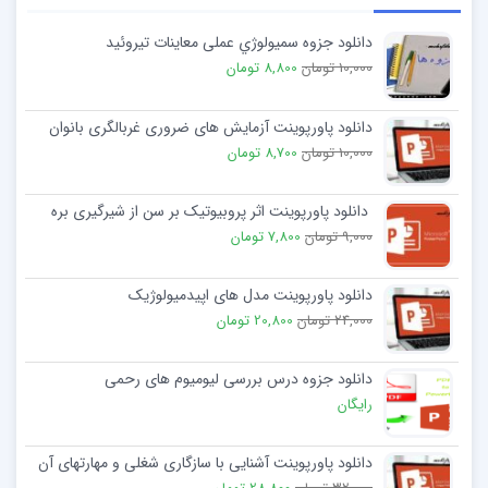
دانلود جزوه سمیولوژي عملی معاینات تیروئید
10,000 تومان
8,800 تومان
دانلود پاورپوینت آزمایش های ضروری غربالگری بانوان
10,000 تومان
8,700 تومان
دانلود پاورپوینت اثر پروبیوتیک بر سن از شیرگیری بره
9,000 تومان
7,800 تومان
دانلود پاورپوینت مدل های اپیدمیولوژیک
24,000 تومان
20,800 تومان
دانلود جزوه درس بررسی لیومیوم های رحمی
رایگان
دانلود پاورپوینت آشنایی با سازگاری شغلی و مهارتهای آن