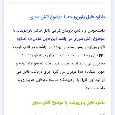
دانلود فایل پاورپوینت با موضوع آتش سوزی
دانشجویان و دانش پژوهان گرامی فایل حاضر
پاورپوینت با
موضوع آتش سوزی می باشد. این فایل شامل 25 اسلاید
قابل ویرایش بسیار مفید و ارزنده می باشد و در قالب فرمت
ppt برای راحتی و مطالعه شما عزیزان تهیه گردیده و در
دسترس قرارداده شده است. امید است که سودمند بوده و
مورد استفاده شما عزیزان قرار گیرد. برای دریافت فایل می
توانید این فایل را از فروشگاه سایت مهرفایل خریداری و
دانلود نمایید.
دانلود فایل پاورپوینت با موضوع آتش سوزی