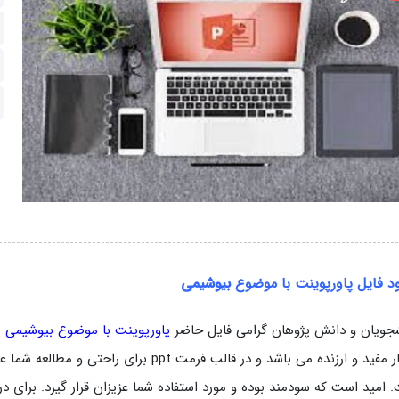
ود فایل پاورپوینت با موضوع
بیوشیمی
جویان و دانش پژوهان گرامی فایل حاضر
پاورپوینت با موضوع بیوشیمی
م
بسیار مفید و ارزنده می باشد و در قالب فرمت t
 امید است که سودمند بوده و مورد استفاده شما عزیزان قرار گیرد. برای در