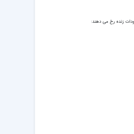
ودات زنده رخ می دهند: