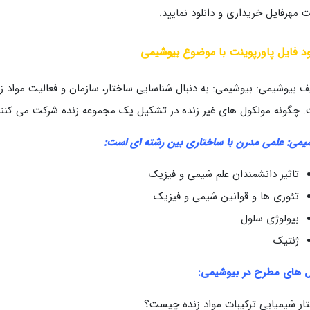
 مهرفایل خریداری و دانلود نمایید.
ود فایل پاورپوینت با موضوع
بیوشیمی
ف بیوشیمی: بیوشیمی: به دنبال شناسایی ساختار، سازمان و فعالیت مواد 
 چگونه مولکول های غیر زنده در تشکیل یک مجموعه زنده شرکت می کنند
یمی: علمی مدرن با ساختاری بین رشته ای است:
تاثیر دانشمندان علم شیمی و فیزیک
تئوری ها و قوانین شیمی و فیزیک
بیولوژی سلول
ژنتیک
 های مطرح در بیوشیمی:
ار شیمیایی ترکیبات مواد زنده چیست؟