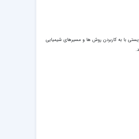
زیستی با به کاربردن روش ها و مسیرهای شیمیایی
.