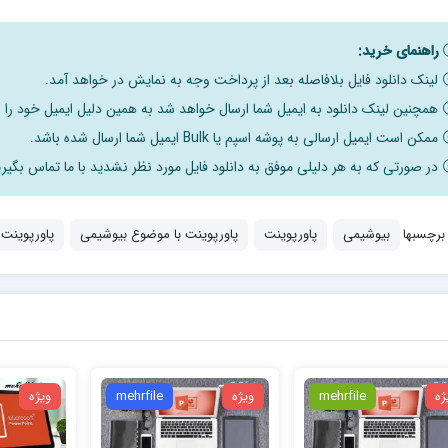
راهنمای خرید:
لینک دانلود فایل بلافاصله بعد از پرداخت وجه به نمایش در خواهد آمد.
همچنین لینک دانلود به ایمیل شما ارسال خواهد شد به همین دلیل ایمیل خود را ب
ممکن است ایمیل ارسالی به پوشه اسپم یا Bulk ایمیل شما ارسال شده باشد.
در صورتی که به هر دلیلی موفق به دانلود فایل مورد نظر نشدید با ما تماس بگیری
برچسبها
بیوشیمی
پاورپوینت
پاورپوینت با موضوع بیوشیمی
پاورپوینت
ژه
mehrfile
ویژه
mehrfile
ویژه