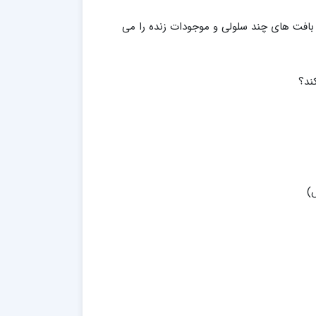
 بافت های چند سلولی و موجودات زنده را می
ند؟
)