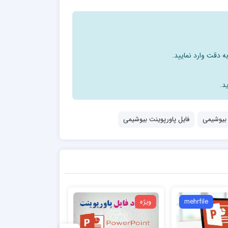
ه دقت وارد نمایید.
د.
 بیوشیمی
فایل پاورپوینت بیوشیمی
mehrfile
ویژه
ویژه