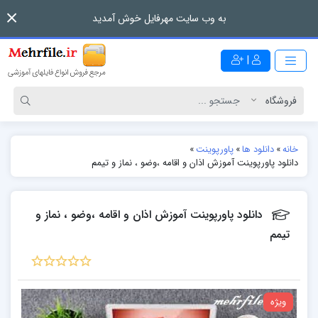
به وب سایت مهرفایل خوش آمدید
|
خانه
»
دانلود ها
»
پاورپوینت
»
دانلود پاورپوینت آموزش اذان و اقامه ،وضو ، نماز و تیمم
دانلود پاورپوینت آموزش اذان و اقامه ،وضو ، نماز و
تیمم
ویژه