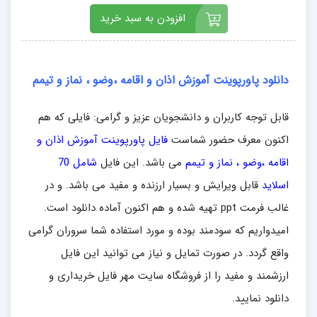
افزودن به سبد خرید
دانلود پاورپوینت آموزش اذان و اقامه ،وضو ، نماز و تیمم
قابل توجه کاربران و دانشجویان عزیز و گرامی: فایلی که هم
اکنون معرف حضور شماست
فایل پاورپوینت آموزش اذان و
اقامه ،وضو ، نماز و تیمم
می باشد. این فایل
شامل 70
اسلاید
قابل ویرایش و بسیار ارزنده و مفید می باشد. و در
غالب فرمت ppt تهیه شده و هم اکنون آماده دانلود است.
امیدواریم که سودمند بوده و مورد استفاده شما سروران گرامی
واقع گردد. در صورت تمایل و نیاز می توانید این فایل
ارزشمند و مفید را از فروشگاه سایت مهر فایل خریداری و
دانلود نمایید.