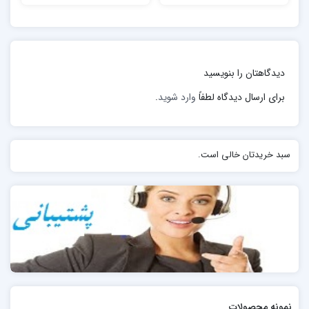
بانوان، اگر نا محرم صداي آنان را نشنوند مي توانند بلند
بخوانند و در نماز ظهر عصر همه بايد حمد و سوره را آهسته
بخوانند.
دیدگاهتان را بنویسید
برای ارسال دیدگاه لطفاً
وارد شوید
.
سبد خریدتان خالی است.
نمونه محصولات