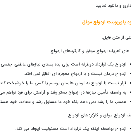
اری و دانلود نمایید.
ود پاورپوینت ازدواج موفق
ی از متن فایل:
 های تعریف ازدواج موفق و کارکردهای ازدواج
ازدواج یک قرارداد دوطرفه است برای بده بستان نیازهای عاطفی، جنسی و
ازدواج درمان نیست و با ازدواج معجزه ای اتفاق نمی افتد.
قرار نیست با ازدواج به آرمان هایمان برسیم یا کسی ما را خوشبخت کند.
به واسطه تأمین نیازها در ازدواج بستر رشد و آرامش برای فرد فراهم می
همسر، ما را رشد نمی دهد بلکه خود ما مسئول رشد و سعادت خود هستی
ف ازدواج موفق و کارکردهای ازدواج
ازدواج بواسطه اینکه یک قرارداد است مسئولیت ایجاد می کند.