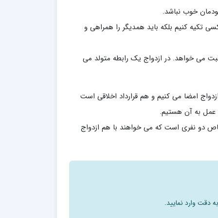
ودمان خوب نباشد.
ی تکیه کنیم بلکه باید همدیگر را همراهی و
بت می خواهد. در ازدواج یک رابطه متولد می
زدواج امضا می کنیم و هم قرارداد اخلاقی است
ل عمل به آن هستیم.
ص دو نفری است که می خواهند با هم ازدواج
ه دقت وارد نمایید.