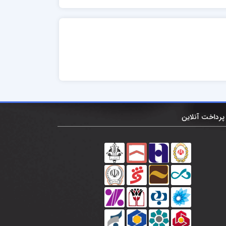
پرداخت آنلاین