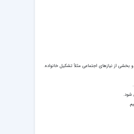
 بخشی از نیازهای اجتماعی مثلاً تشکیل خانواده.
 شود.
م.