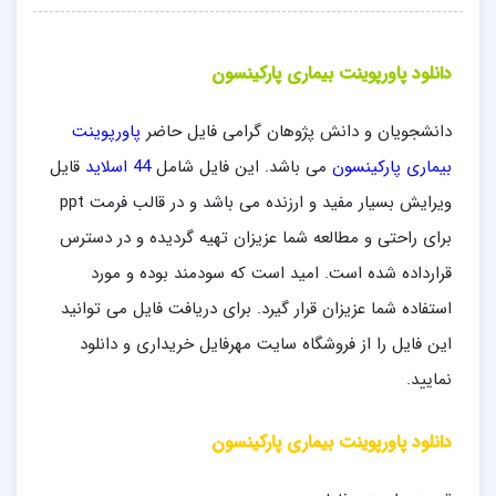
دانلود پاورپوینت بیماری پارکینسون
دانشجویان و دانش پژوهان گرامی فایل حاضر
پاورپوینت
بیماری پارکینسون
می باشد. این فایل شامل
44 اسلاید
قایل
ویرایش بسیار مفید و ارزنده می باشد و در قالب فرمت ppt
برای راحتی و مطالعه شما عزیزان تهیه گردیده و در دسترس
قرارداده شده است. امید است که سودمند بوده و مورد
استفاده شما عزیزان قرار گیرد. برای دریافت فایل می توانید
این فایل را از فروشگاه سایت مهرفایل خریداری و دانلود
نمایید.
دانلود پاورپوینت بیماری پارکینسون