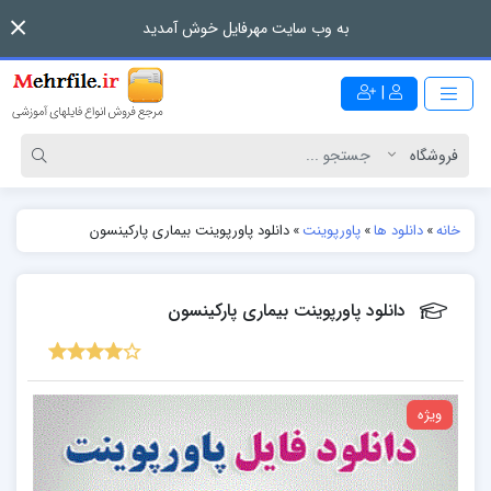
به وب سایت مهرفایل خوش آمدید
|
خانه
»
دانلود ها
»
پاورپوینت
»
دانلود پاورپوینت بیماری پارکینسون
دانلود پاورپوینت بیماری پارکینسون
ویژه