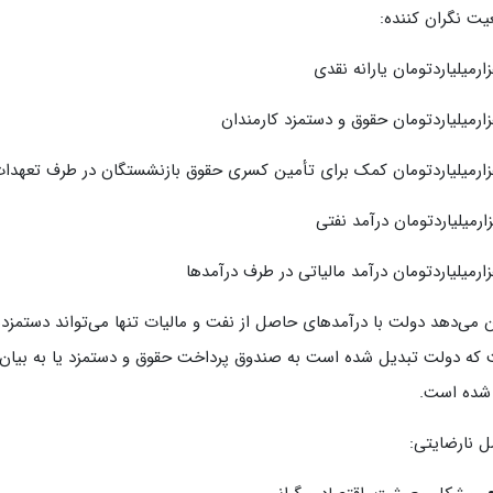
ت نگران کننده:
 می‌دهد دولت با درآمدهای حاصل از نفت و مالیات تنها می‌تواند دستمزدها 
که دولت تبدیل شده است به صندوق پرداخت حقوق و دستمزد یا به بیان 
 شده است.
ل نارضایتی: