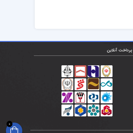
پرداخت آنلاین
0