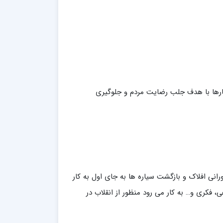
رها با هدف جلب رضایت مردم و جلوگیری
چرخش دورانی افلاک و بازگشت سیاره ها به جای اول به کار
، فکری و… به کار می رود منظور از انقلاب در