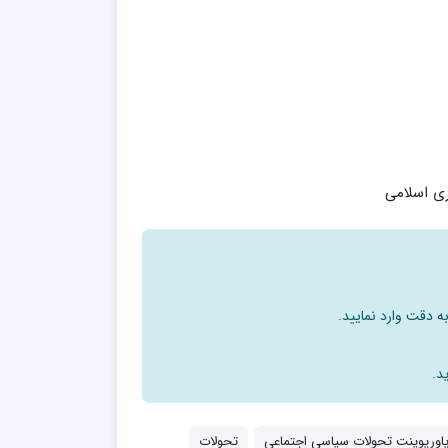
ی اسلامی
ه دقت وارد نمایید.
د.
اورپوینت تحولات سیاسی اجتماعی
تحولات