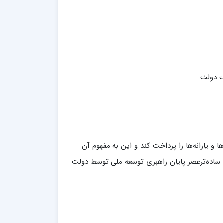
و یارانه‌ها را پرداخت کند و این به مفهوم آن
ساده‌ترعصر پایان راهبری توسعه ملی توسط دولت