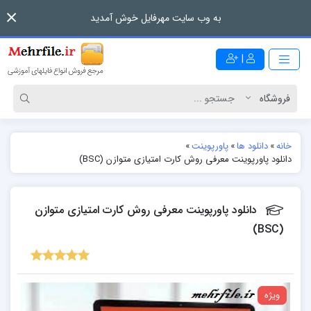
به وب سایت مهرفایل خوش آمدید
|
خانه
»
دانلود ها
»
پاورپوینت
»
دانلود پاورپوینت معرفی روش کارت امتیازی متوازن (BSC)
دانلود پاورپوینت معرفی روش کارت امتیازی متوازن
(BSC)
ویژه