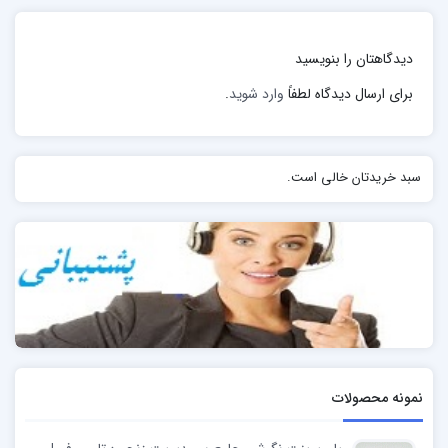
دیدگاهتان را بنویسید
برای ارسال دیدگاه لطفاً
وارد شوید
.
سبد خریدتان خالی است.
نمونه محصولات