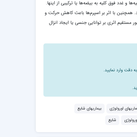
ا و غدد فوق کلیه به بیضه‌ها یا ترکیبی از اینها.
همچنین با اثر بر اسپرم‌ها باعث کاهش حرکت و
ر مستقیم اثری بر توانایی جنسی یا ایجاد انزال
ه دقت وارد نمایید.
د.
ماریهای اورولوژی
بیماریهای شایع
ورولوژی
شایع