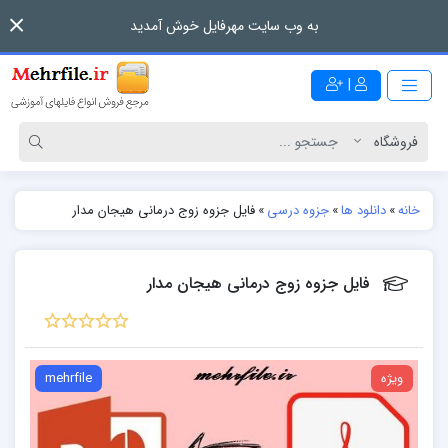
به وب سایت مهرفایل خوش آمدید
|
خانه
»
دانلود ها
»
جزوه درسی
»
فایل جزوه زوج درمانی هیجان مدار
فایل جزوه زوج درمانی هیجان مدار
ویژه
mehrfile