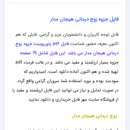
فایل جزوه زوج درمانی هیجان مدار
قابل توجه کاربران و دانشجویان عزیز و گرامی: فایلی که هم
اکنون معرف حضور شماست
فایل pdf پاورپوینت جزوه زوج
درمانی هیجان مدار
می باشد. این فایل شامل 76 صفحه
جزوه بسیار ارزشمند و مفید می باشد. و در غالب فرمت pdf
تهیه شده و هم اکنون آماده دانلود است. امیدواریم که
سودمند بوده و مورد استفاده شما سروران گرامی واقع گردد.
در صورت تمایل و نیاز می توانید این فایل ارزشمند و مفید را
از فروشگاه سایت مهر فایل خریداری و دانلود نمایید.
زوج درمانی هیجان مدار