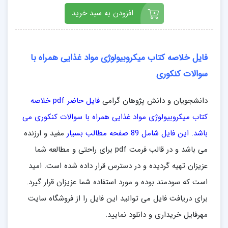
افزودن به سبد خرید
فایل خلاصه کتاب میکروبیولوژی مواد غذایی همراه با
سوالات کنکوری
دانشجویان و دانش پژوهان گرامی
فایل حاضر pdf خلاصه
کتاب میکروبیولوژی مواد غذایی همراه با سوالات کنکوری می
باشد. این فایل شامل 89 صفحه مطالب بسیار
مفید و ارزنده
می باشد و در قالب فرمت pdf
برای راحتی و مطالعه شما
عزیزان تهیه گردیده و در دسترس قرار داده شده است. امید
است که سودمند بوده و مورد استفاده شما عزیزان قرار گیرد.
برای دریافت فایل می توانید این فایل را از فروشگاه سایت
مهرفایل خریداری و دانلود نمایید.