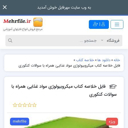
به وب سایت مهرفایل خوش آمدید
|
خانه
»
دانلود ها
»
خلاصه کتاب
»
فایل خلاصه کتاب میکروبیولوژی مواد غذایی همراه با سوالات کنکوری
فایل خلاصه کتاب میکروبیولوژی مواد غذایی همراه با
سوالات کنکوری
ویژه
mehrfile