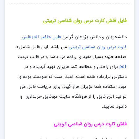
فایل فلش کارت درس روان شناسی تربیتی
دانشجویان و دانش پژوهان گرامی
فایل حاضر pdf فلش
کارت درس روان شناسی تربیتی
می باشد. این فایل
شامل 5
صفحه جزوه
بسیار مفید و ارزنده می باشد و در قالب فرمت
pdf
برای راحتی و مطالعه شما عزیزان تهیه گردیده و در
دسترس قرارداده شده است. امید است که سودمند بوده و
مورد استفاده شما عزیزان قرار گیرد. برای دریافت فایل می
توانید این فایل را از فروشگاه سایت مهرفایل خریداری و
دانلود نمایید.
فلش کارت درس روان شناسی تربیتی