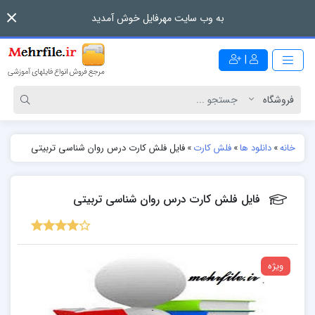
به وب سایت مهرفایل خوش آمدید
|
خانه
»
دانلود ها
»
فلش کارت
»
فایل فلش کارت درس روان شناسی تربیتی
فایل فلش کارت درس روان شناسی تربیتی
ویژه