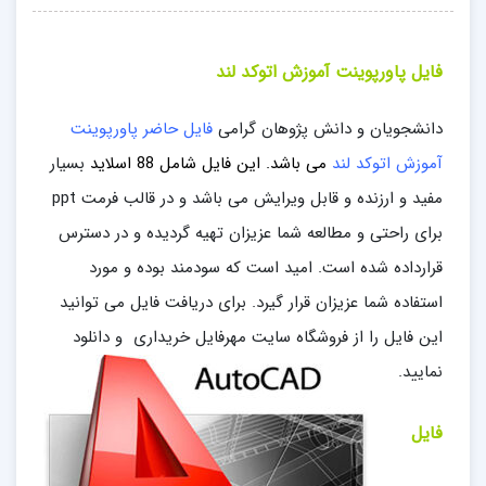
فایل پاورپوینت آموزش اتوکد لند
دانشجویان و دانش پژوهان گرامی
فایل حاضر پاورپوینت
آموزش اتوکد لند
می باشد. این فایل
شامل 88
اسلاید
بسیار
مفید و ارزنده و قابل ویرایش می باشد و در قالب فرمت ppt
برای راحتی و مطالعه شما عزیزان تهیه گردیده و در دسترس
قرارداده شده است. امید است که سودمند بوده و مورد
استفاده شما عزیزان قرار گیرد. برای دریافت فایل می توانید
این فایل را از فروشگاه سایت مهرفایل خریداری و دانلود
نمایید.
فایل