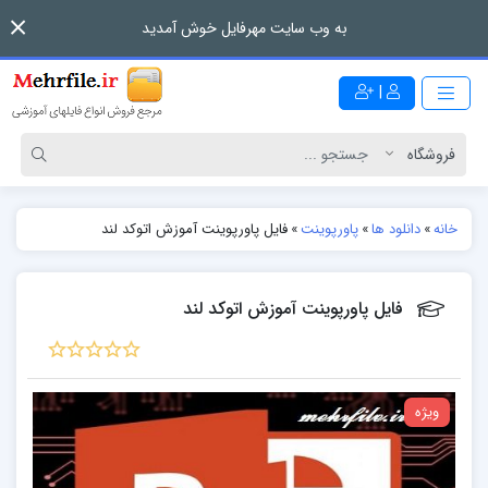
به وب سایت مهرفایل خوش آمدید
|
خانه
»
دانلود ها
»
پاورپوینت
»
فایل پاورپوینت آموزش اتوکد لند
فایل پاورپوینت آموزش اتوکد لند
ویژه